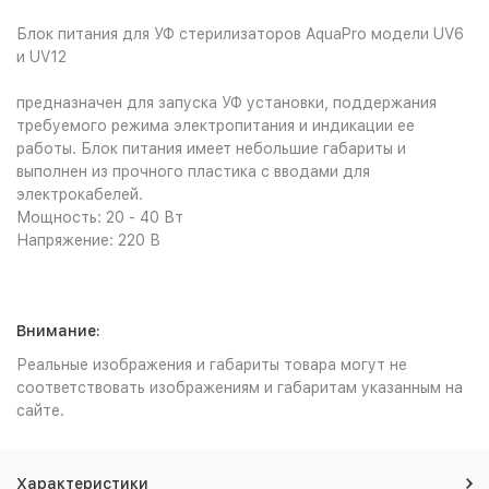
Блок питания для УФ стерилизаторов AquaPro модели UV6
и UV12
предназначен для запуска УФ установки, поддержания
требуемого режима электропитания и индикации ее
работы. Блок питания имеет небольшие габариты и
выполнен из прочного пластика с вводами для
электрокабелей.
Мощность: 20 - 40 Вт
Напряжение: 220 В
Внимание:
Реальные изображения и габариты товара могут не
соответствовать изображениям и габаритам указанным на
сайте.
Характеристики