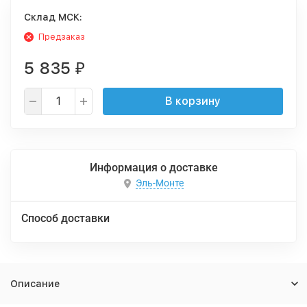
Cклад МСК:
Предзаказ
5 835
₽
В корзину
Информация о доставке
Эль-Монте
Способ доставки
Описание