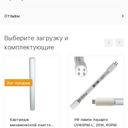
Отзывы
Выберите загрузку и
комплектующие
Картридж
УФ лампа Aquapro
механической очистки
UV6GPM-L, 20W, 6GPM