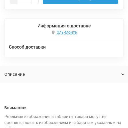
Информация о доставке
Эль-Монте
Способ доставки
Описание
Внимание:
Реальные изображения и габариты товара могут не
соответствовать изображениям и габаритам указанным на