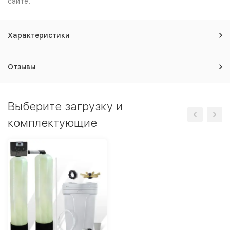
сайте.
Характеристики
Отзывы
Выберите загрузку и
комплектующие