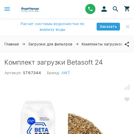
Расчет системы водоочистки по
Заказать
анализу воды
Главная
Загрузки для фильтров
Комплекты загрузкок
↓
Комплект загрузки Betasoft 24
Артикул:
ST67344
Бренд:
AWT