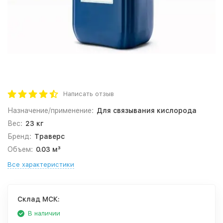
Написать отзыв
Назначение/применение:
Для связывания кислорода
Вес:
23 кг
Бренд:
Траверс
Объем:
0.03 м³
Все характеристики
Cклад МСК:
В наличии