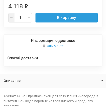
4 118
₽
В корзину
Информация о доставке
Эль-Монте
Способ доставки
Описание
Аминат КО-2H
предназначен для связывания кислорода в
питательной воде паровых котлов низкого и среднего