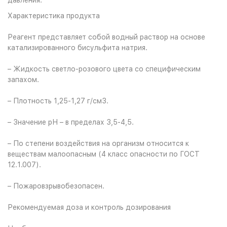
давления.
Характеристика продукта
Реагент представляет собой водный раствор на основе
катализированного бисульфита натрия.
– Жидкость светло-розового цвета со специфическим
запахом.
– Плотность 1,25-1,27 г/см3.
– Значение рН – в пределах 3,5-4,5.
– По степени воздействия на организм относится к
веществам малоопасным (4 класс опасности по ГОСТ
12.1.007).
– Пожаровзрывобезопасен.
Рекомендуемая доза и контроль дозирования