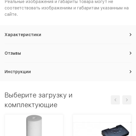
Реальные изображения и габариты товара могут не
соответствовать изображениям и габаритам указанным на
сайте.
Характеристики
Отзывы
Инструкции
Выберите загрузку и
комплектующие