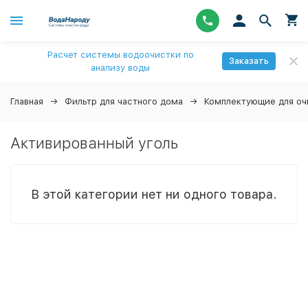
Расчет системы водоочистки по
Заказать
анализу воды
Главная
Фильтр для частного дома
Комплектующие для оч
Активированный уголь
В этой категории нет ни одного товара.