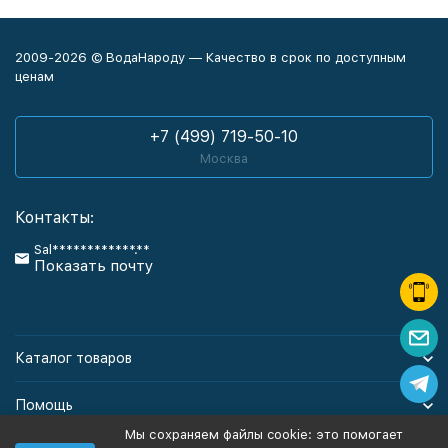
2009-2026 © ВодаНароду — Качество в срок по доступным
ценам
+7 (499) 719-50-10
Москва
Контакты:
Sal************.**
Показать почту
Каталог товаров
Помощь
Мы сохраняем файлы cookie: это помогает