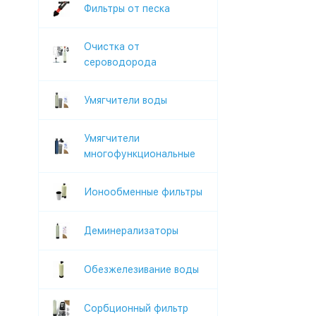
Фильтры от песка
Очистка от
сероводорода
Умягчители воды
Умягчители
многофункциональные
Ионообменные фильтры
Деминерализаторы
Обезжелезивание воды
Сорбционный фильтр