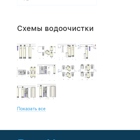
Схемы водоочистки
Показать все