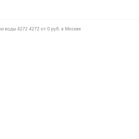
и воды 4272 4272 от 0 руб. в Москве