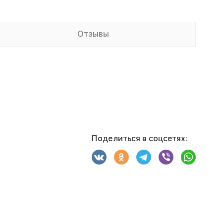
Отзывы
Поделиться в соцсетях: