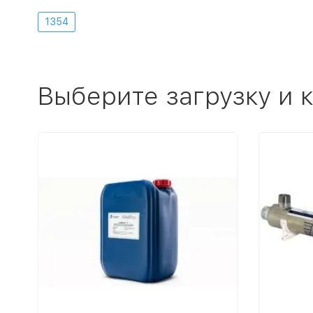
1354
Выберите загрузку и