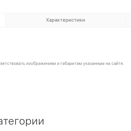
Характеристики
ветствовать изображениям и габаритам указанным на сайте.
атегории