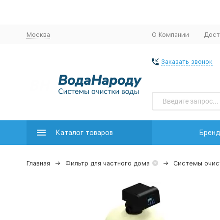
Москва
О Компании
Дост
Заказать звонок
Каталог товаров
Брен
Главная
Фильтр для частного дома
Системы очис