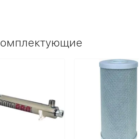
 комплектующие