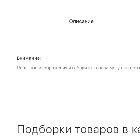
Описание
Внимание:
Реальные изображения и габариты товара могут не соот
Подборки товаров в к