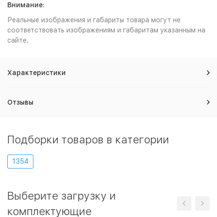
Внимание:
Реальные изображения и габариты товара могут не
соответствовать изображениям и габаритам указанным на
сайте.
Характеристики
Отзывы
Подборки товаров в категории
1354
Выберите загрузку и
комплектующие