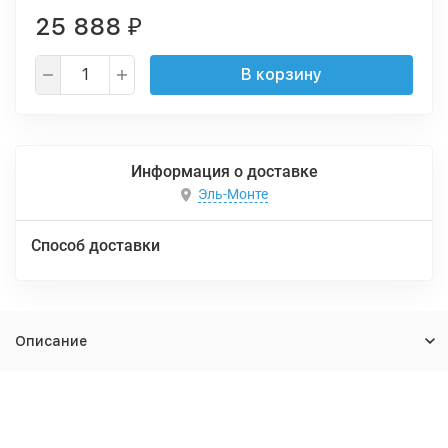
25 888
₽
В корзину
Информация о доставке
Эль-Монте
Способ доставки
Описание