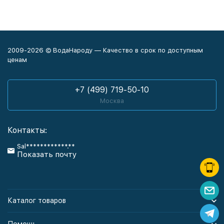
2009-2026 © ВодаНароду — Качество в срок по доступным
ценам
+7 (499) 719-50-10
Москва
Контакты:
Sal************.**
Показать почту
Каталог товаров