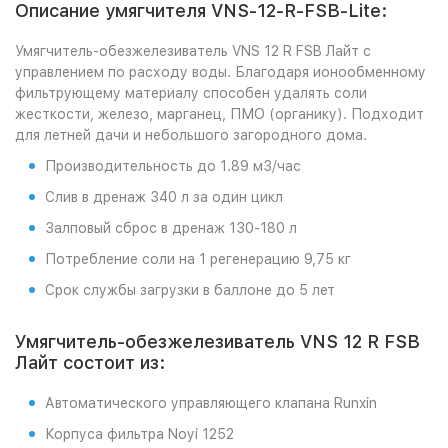
Описание умягчителя VNS-12-R-FSB-Lite:
Умягчитель-обезжелезиватель VNS 12 R FSB Лайт с
управлением по расходу воды. Благодаря ионообменному
фильтрующему материалу способен удалять соли
жесткости, железо, марганец, ПМО (органику). Подходит
для летней дачи и небольшого загородного дома.
Производительность до 1.89 м3/час
Слив в дренаж 340 л за один цикл
Залповый сброс в дренаж 130-180 л
Потребление соли на 1 регенерацию 9,75 кг
Срок службы загрузки в баллоне до 5 лет
Умягчитель-обезжелезиватель VNS 12 R FSB
Лайт состоит из:
Автоматического управляющего клапана Runxin
Корпуса фильтра Noyi 1252