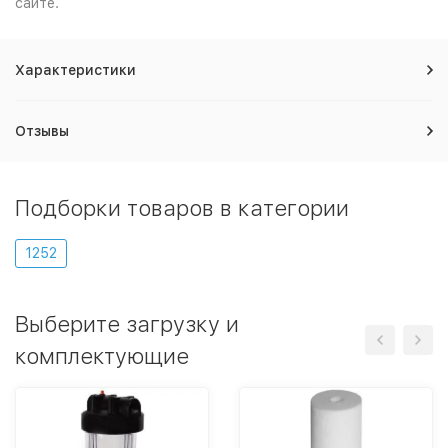
сайте.
Характеристики
Отзывы
Подборки товаров в категории
1252
Выберите загрузку и
комплектующие