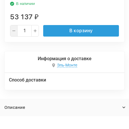
В наличии
53 137
₽
В корзину
Информация о доставке
Эль-Монте
Способ доставки
Описание