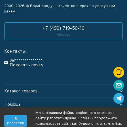
2009-2026 © ВодаНароду — Качество в срок по доступным
ценам
+7 (499) 719-50-10
Москва
Контакты:
Sal************.**
Показать почту
Каталог товаров
Помощь
Мы сохраняем файлы cookie: это помогает
Информация
сайту работать лучше. Если Вы продолжите
Я
согласен
использовать сайт, мы будем считать, что Вас