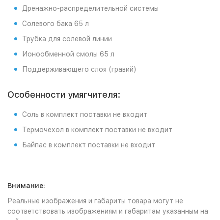
Дренажно-распределительной системы
Солевого бака 65 л
Трубка для солевой линии
Ионообменной смолы 65 л
Поддерживающего слоя (гравий)
Особенности умягчителя:
Соль в комплект поставки не входит
Термочехол в комплект поставки не входит
Байпас в комплект поставки не входит
Внимание:
Реальные изображения и габариты товара могут не
соответствовать изображениям и габаритам указанным на