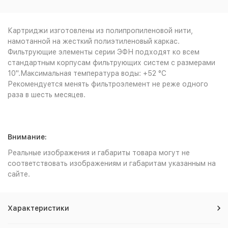
Картриджи изготовлены из полипропиленовой нити,
намотанной на жесткий полиэтиленовый каркас.
Фильтрующие элементы серии ЭФН подходят ко всем
стандартным корпусам фильтрующих систем с размерами
10".Максимальная температура воды: +52 °С
Рекомендуется менять фильтроэлемент не реже одного
раза в шесть месяцев.
Внимание:
Реальные изображения и габариты товара могут не
соответствовать изображениям и габаритам указанным на
сайте.
Характеристики