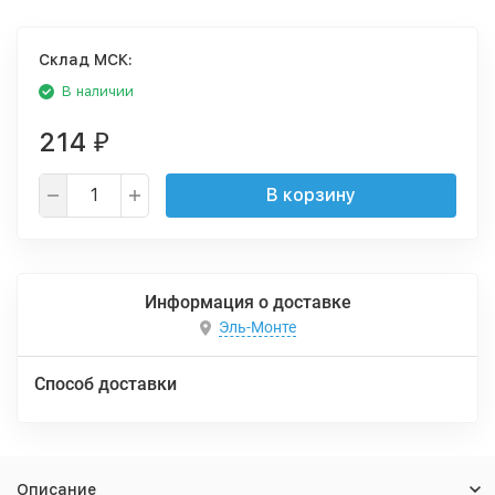
Cклад МСК:
В наличии
214
₽
В корзину
Информация о доставке
Эль-Монте
Способ доставки
Описание