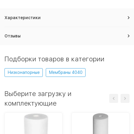
Характеристики
Отзывы
Подборки товаров в категории
Низконапорные
Мембраны 4040
Выберите загрузку и
комплектующие