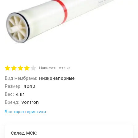
Написать отзыв
Вид мембраны:
Низконапорные
Размер:
4040
Вес:
4 кг
Бренд:
Vontron
Все характеристики
Cклад МСК: