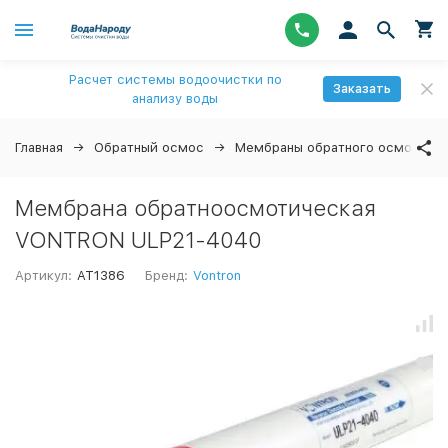
Расчет системы водоочистки по
Заказать
анализу воды
Главная
Обратный осмос
Мембраны обратного осмоса
Мембрана обратноосмотическая
VONTRON ULP21-4040
Артикул:
AT1386
Бренд:
Vontron