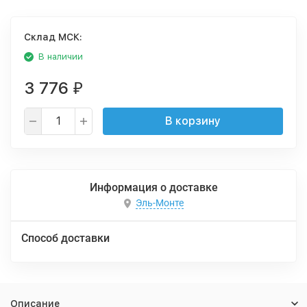
Cклад МСК:
В наличии
3 776
₽
В корзину
Информация о доставке
Эль-Монте
Способ доставки
Описание