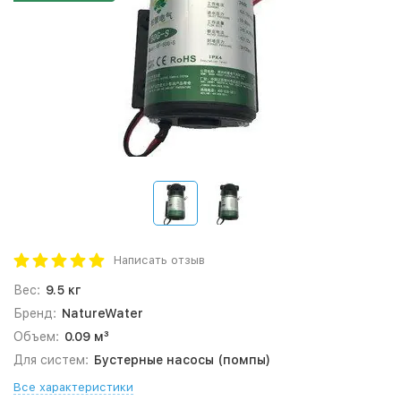
Написать отзыв
Вес:
9.5 кг
Бренд:
NatureWater
Объем:
0.09 м³
Для систем:
Бустерные насосы (помпы)
Все характеристики