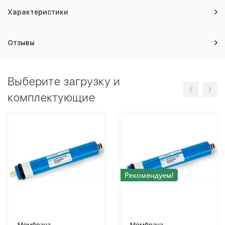
Характеристики
Отзывы
Выберите загрузку и
комплектующие
Мембрана
Мембрана