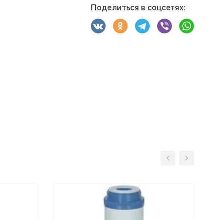
Поделиться в соцсетях: