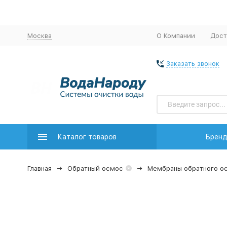
Москва
О Компании
Дост
Заказать звонок
Каталог товаров
Брен
Главная
Обратный осмос
Мембраны обратного о