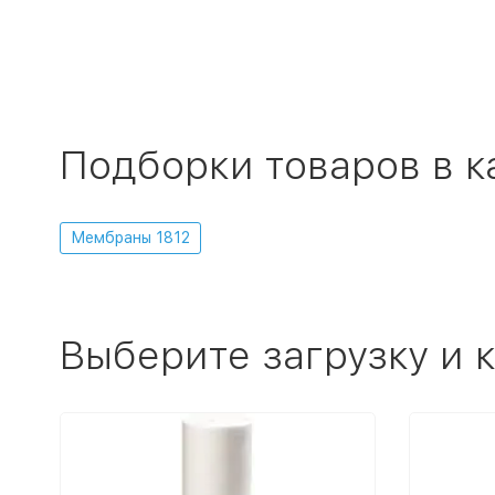
Подборки товаров в к
Мембраны 1812
Выберите загрузку и