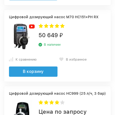
Цифровой дозирующий насос M70 HC151+PH RX
50 649
₽
В наличии
К сравнению
В избранное
В корзину
Цифровой дозирующий насос HC999 (25 л/ч, 3 бар)
Цена по запросу