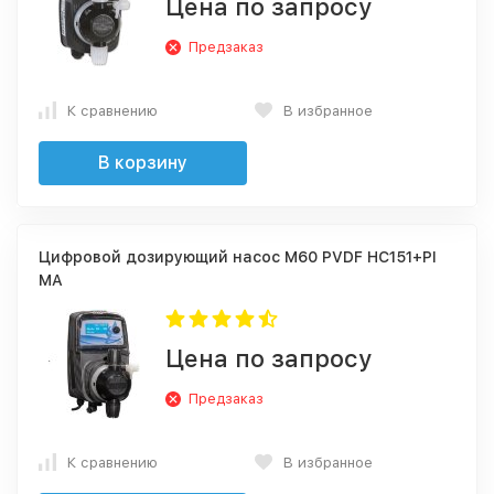
Цена по запросу
Предзаказ
К сравнению
В избранное
В корзину
Цифровой дозирующий насос M60 PVDF HC151+PI
MA
Цена по запросу
Предзаказ
К сравнению
В избранное