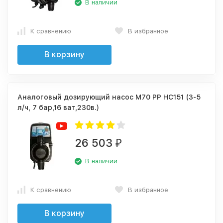
В наличии
К сравнению
В избранное
В корзину
Аналоговый дозирующий насос M70 PP HC151 (3-5
л/ч, 7 бар,16 ват,230в.)
26 503
₽
В наличии
К сравнению
В избранное
В корзину