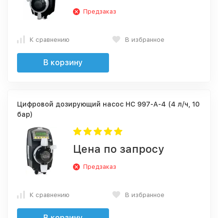
Предзаказ
К сравнению
В избранное
В корзину
Цифровой дозирующий насос HC 997-A-4 (4 л/ч, 10
бар)
Цена по запросу
Предзаказ
К сравнению
В избранное
В корзину