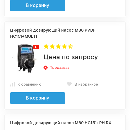
В корзину
Цифровой дозирующий насос M80 PVDF
HC151+MULTI
Цена по запросу
Предзаказ
К сравнению
В избранное
В корзину
Цифровой дозирующий насос M60 HC151+PH RX