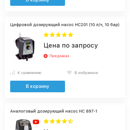
Цифровой дозирующий насос HC201 (10 л/ч, 10 бар)
Цена по запросу
Предзаказ
К сравнению
В избранное
В корзину
Аналоговый дозирующий насос HC 897-1