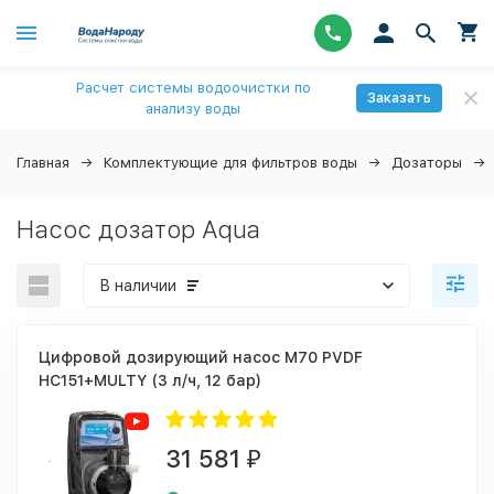
Расчет системы водоочистки по
Заказать
анализу воды
Главная
Комплектующие для фильтров воды
Дозаторы
Насос дозатор Aqua
В наличии
Цифровой дозирующий насос M70 PVDF
HC151+MULTY (3 л/ч, 12 бар)
31 581
₽