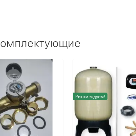
 комплектующие