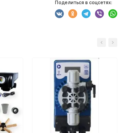
Поделиться в соцсетях: