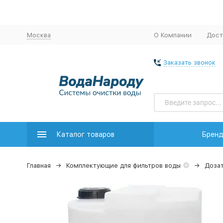
Москва
О Компании
Дост
Заказать звонок
Каталог товаров
Брен
Главная
Комплектующие для фильтров воды
Доза