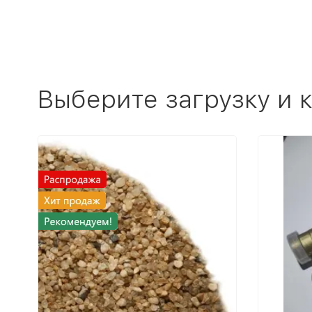
Выберите загрузку и