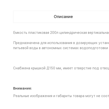
Описание
Емкость пластиковая 200л цилиндрическая вертикальна
Предназначена для использования в дозирующих устано
питьевой воды в автономных системах водоподготовки 
Снабжена крышкой Д150 мм, имеет отверстие под отвод
Внимание:
Реальные изображения и габариты товара могут не соот