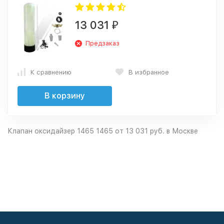
13 031
₽
Предзаказ
К сравнению
В избранное
В корзину
Клапан оксидайзер 1465 1465 от 13 031 руб. в Москве