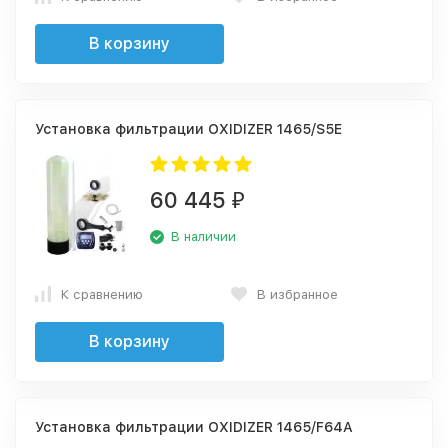
В корзину
Установка фильтрации OXIDIZER 1465/S5E
60 445
₽
В наличии
К сравнению
В избранное
В корзину
Установка фильтрации OXIDIZER 1465/F64A