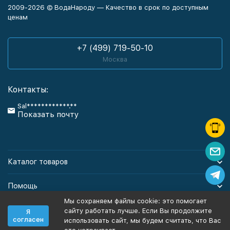
2009-2026 © ВодаНароду — Качество в срок по доступным
ценам
+7 (499) 719-50-10
Москва
Контакты:
Sal************.**
Показать почту
Каталог товаров
Помощь
Мы сохраняем файлы cookie: это помогает
Информация
сайту работать лучше. Если Вы продолжите
Я
согласен
использовать сайт, мы будем считать, что Вас