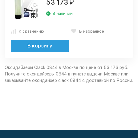
53 173
₽
В наличии
К сравнению
В избранное
В корзину
Оксидайзеры Clack 0844 в Москве по цене от 53 173 руб.
Получите оксидайзеры 0844 в пункте выдачи Москве или
заказывайте оксидайзер clack 0844 с доставкой по России.