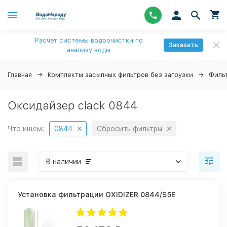
Расчет системы водоочистки по
Заказать
анализу воды
Главная
Комплекты засыпных фильтров без загрузки
Филь
Оксидайзер clack 0844
Что ищем:
0844
Сбросить фильтры
В наличии
Установка фильтрации OXIDIZER 0844/S5E