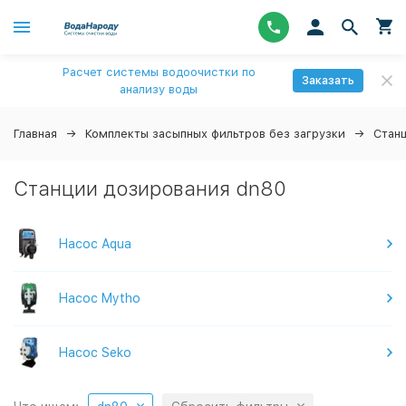
Расчет системы водоочистки по
Заказать
анализу воды
Главная
Комплекты засыпных фильтров без загрузки
Стан
Станции дозирования dn80
Насос Aqua
Насос Mytho
Насос Seko