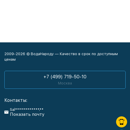
2009-2026 © ВодаНароду — Качество в срок по доступным
ценам
+7 (499) 719-50-10
Москва
Контакты:
Sal************.**
Показать почту