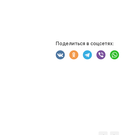
Поделиться в соцсетях: