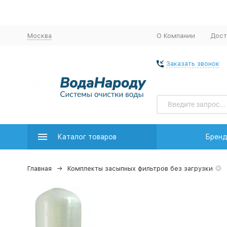
Москва
О Компании
Дост
Заказать звонок
Каталог товаров
Брен
Главная
Комплекты засыпных фильтров без загрузки