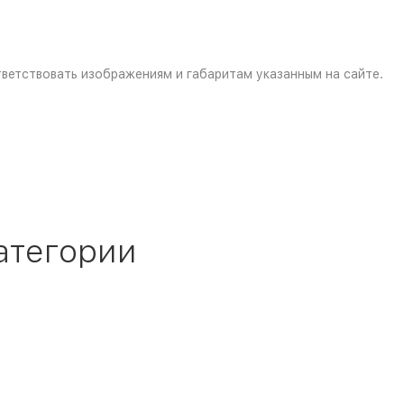
ветствовать изображениям и габаритам указанным на сайте.
атегории