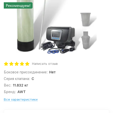
Написать отзыв
Боковое присоединение:
Нет
Серия клапана:
C
Вес:
11.832 кг
Бренд:
AWT
Все характеристики