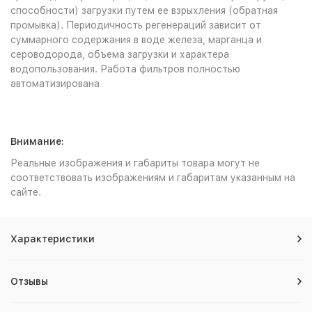
способности) загрузки путем ее взрыхления (обратная
промывка). Периодичность регенераций зависит от
суммарного содержания в воде железа, марганца и
сероводорода, объема загрузки и характера
водопользования. Работа фильтров полностью
автоматизирована
Внимание:
Реальные изображения и габариты товара могут не
соответствовать изображениям и габаритам указанным на
сайте.
Характеристики
Отзывы