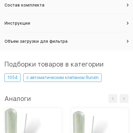
Состав комплекта
Инструкции
Объем загрузки для фильтра
Подборки товаров в категории
1054
с автоматическим клапаном Runxin
Аналоги