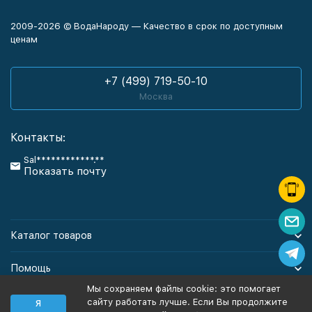
2009-2026 © ВодаНароду — Качество в срок по доступным
ценам
+7 (499) 719-50-10
Москва
Контакты:
Sal************.**
Показать почту
Каталог товаров
Помощь
Мы сохраняем файлы cookie: это помогает
Информация
сайту работать лучше. Если Вы продолжите
Я