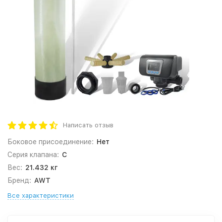
Написать отзыв
Боковое присоединение:
Нет
Серия клапана:
C
Вес:
21.432 кг
Бренд:
AWT
Все характеристики