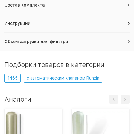
Состав комплекта
Инструкции
Объем загрузки для фильтра
Подборки товаров в категории
1465
с автоматическим клапаном Runxin
Аналоги