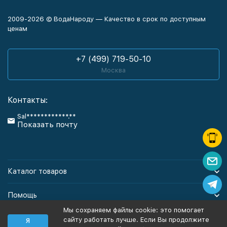
2009-2026 © ВодаНароду — Качество в срок по доступным
ценам
+7 (499) 719-50-10
Москва
Контакты:
Sal************.**
Показать почту
Каталог товаров
Помощь
Мы сохраняем файлы cookie: это помогает
Информация
сайту работать лучше. Если Вы продолжите
Я