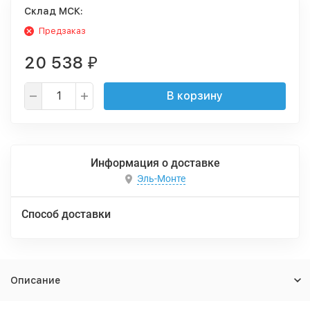
Cклад МСК:
Предзаказ
20 538
₽
В корзину
Информация о доставке
Эль-Монте
Способ доставки
Описание