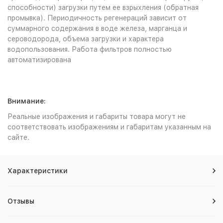
способности) загрузки путем ее взрыхления (обратная
промывка). Периодичность регенераций зависит от
суммарного содержания в воде железа, марганца и
сероводорода, объема загрузки и характера
водопользования. Работа фильтров полностью
автоматизирована
Внимание:
Реальные изображения и габариты товара могут не
соответствовать изображениям и габаритам указанным на
сайте.
Характеристики
Отзывы