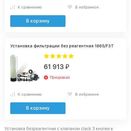
К сравнению
В избранное
В корзину
Установка фильтрации без реагентная 1865/F3T
61 913
₽
Предзаказ
К сравнению
В избранное
В корзину
Установка безреагентная с клапаном clack 3 кнопки в