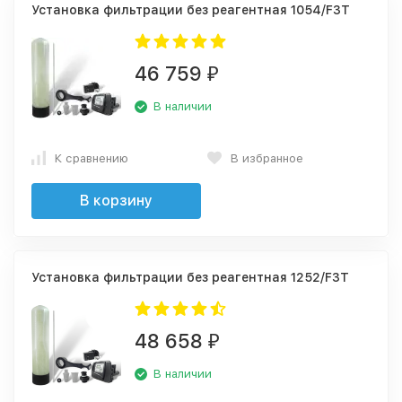
Установка фильтрации без реагентная 1054/F3T
46 759
₽
В наличии
К сравнению
В избранное
В корзину
Установка фильтрации без реагентная 1252/F3T
48 658
₽
В наличии