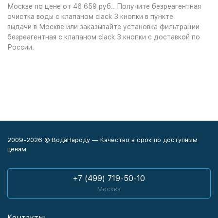
Москве по цене от 46 659 руб.. Получите безреагентная
очистка воды с клапаном clack 3 кнопки в пункте
выдачи в Москве или заказывайте установка фильтрации
безреагентная с клапаном clack 3 кнопки с доставкой по
России.
2009-2026 © ВодаНароду — Качество в срок по доступным
ценам
+7 (499) 719-50-10
Москва
Контакты: