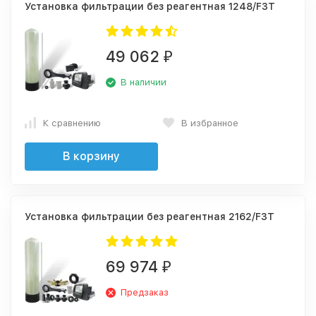
Установка фильтрации без реагентная 1248/F3T
49 062
₽
В наличии
К сравнению
В избранное
В корзину
Установка фильтрации без реагентная 2162/F3T
69 974
₽
Предзаказ