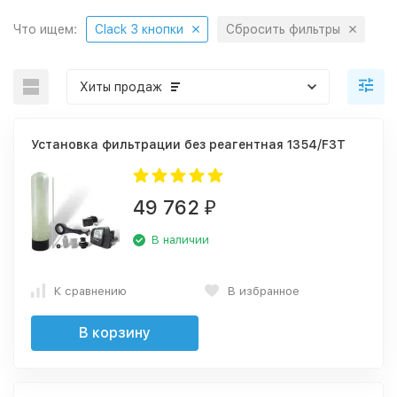
Что ищем:
Clack 3 кнопки
Сбросить фильтры
Хиты продаж
Установка фильтрации без реагентная 1354/F3T
49 762
₽
В наличии
К сравнению
В избранное
В корзину