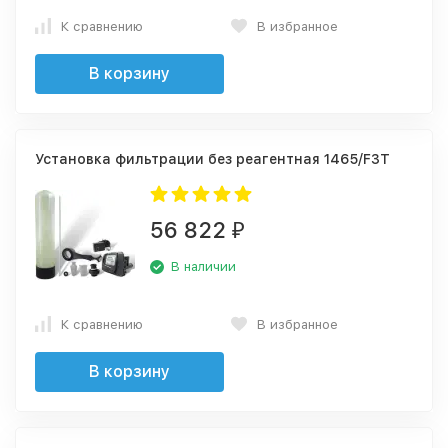
К сравнению
В избранное
В корзину
Установка фильтрации без реагентная 1465/F3T
56 822
₽
В наличии
К сравнению
В избранное
В корзину