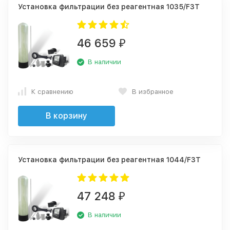
Установка фильтрации без реагентная 1035/F3T
46 659
₽
В наличии
К сравнению
В избранное
В корзину
Установка фильтрации без реагентная 1044/F3T
47 248
₽
В наличии