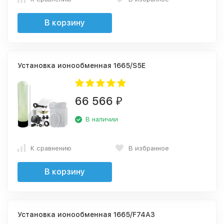
В корзину
Установка ионообменная 1665/S5E
66 566
₽
В наличии
К сравнению
В избранное
В корзину
Установка ионообменная 1665/F74А3