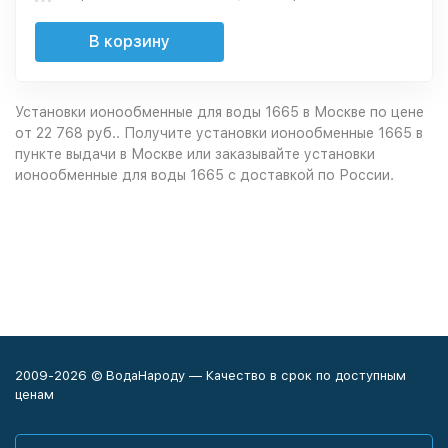
В корзину
Установки ионообменные для воды 1665 в Москве по цене
от 22 768 руб.. Получите установки ионообменные 1665 в
пункте выдачи в
Москве
или заказывайте установки
ионообменные для воды 1665 с доставкой по России.
2009-2026 © ВодаНароду — Качество в срок по доступным
ценам