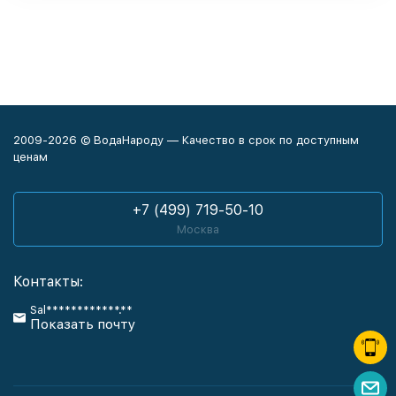
2009-2026 © ВодаНароду — Качество в срок по доступным
ценам
+7 (499) 719-50-10
Москва
Контакты:
Sal************.**
Показать почту