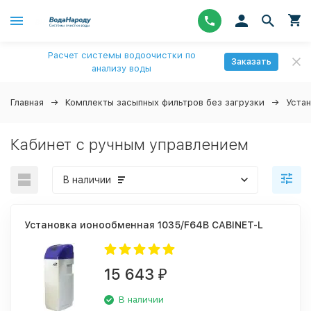
Расчет системы водоочистки по
Заказать
анализу воды
Главная
Комплекты засыпных фильтров без загрузки
Уста
Кабинет с ручным управлением
В наличии
Установка ионообменная 1035/F64B CABINET-L
15 643
₽
В наличии