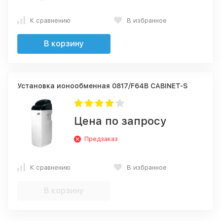
К сравнению
В избранное
В корзину
Установка ионообменная 0817/F64B CABINET-S
Цена по запросу
Предзаказ
К сравнению
В избранное
В корзину