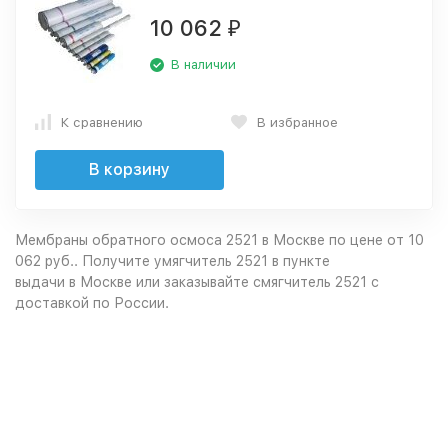
10 062
₽
В наличии
К сравнению
В избранное
В корзину
Мембраны обратного осмоса 2521 в Москве по цене от 10
062 руб.. Получите умягчитель 2521 в пункте
выдачи в
Москве
или заказывайте смягчитель 2521 с
доставкой по России.