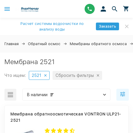
Расчет системы водоочистки по
Заказать
анализу воды
Главная
Обратный осмос
Мембраны обратного осмоса
Мембрана 2521
Что ищем:
2521
Сбросить фильтры
В наличии
Мембрана обратноосмотическая VONTRON ULP21-
2521