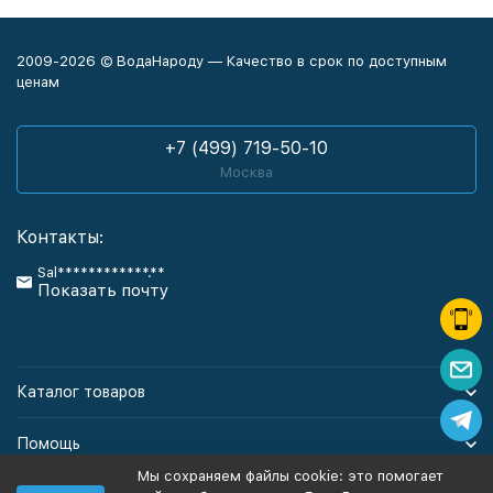
2009-2026 © ВодаНароду — Качество в срок по доступным
ценам
+7 (499) 719-50-10
Москва
Контакты:
Sal************.**
Показать почту
Каталог товаров
Помощь
Мы сохраняем файлы cookie: это помогает