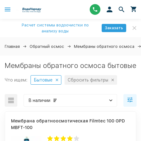
Расчет системы водоочистки по
Заказать
анализу воды
Главная
Обратный осмос
Мембраны обратного осмоса
Мембраны обратного осмоса бытовые
Что ищем:
Бытовые
Сбросить фильтры
В наличии
Мембрана обратноосмотическая Filmtec 100 GPD
MBFT-100