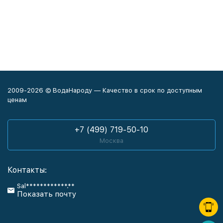
2009-2026 © ВодаНароду — Качество в срок по доступным
ценам
+7 (499) 719-50-10
Москва
Контакты:
Sal************.**
Показать почту