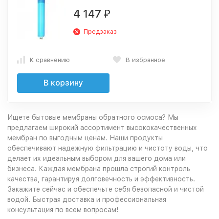
4 147
₽
Предзаказ
К сравнению
В избранное
В корзину
Ищете бытовые мембраны обратного осмоса? Мы
предлагаем широкий ассортимент высококачественных
мембран по выгодным ценам. Наши продукты
обеспечивают надежную фильтрацию и чистоту воды, что
делает их идеальным выбором для вашего дома или
бизнеса. Каждая мембрана прошла строгий контроль
качества, гарантируя долговечность и эффективность.
Закажите сейчас и обеспечьте себя безопасной и чистой
водой. Быстрая доставка и профессиональная
консультация по всем вопросам!