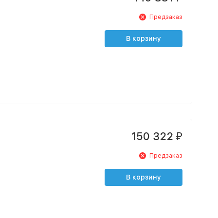
Предзаказ
В корзину
150 322
₽
Предзаказ
В корзину