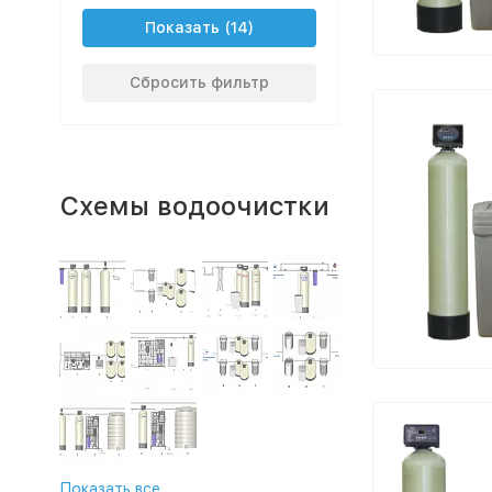
Показать
Сбросить фильтр
Схемы водоочистки
Показать все