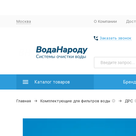
Москва
О Компании
Дост
Заказать звонок
Каталог товаров
Брен
Главная
Комплектующие для фильтров воды
ДРС