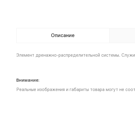
Описание
Элемент дренажно-распределительной системы. Служит
Внимание:
Реальные изображения и габариты товара могут не соот