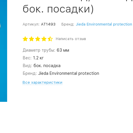
бок. посадки)
Артикул:
AT1493
Бренд:
Jieda Environmental protection
Написать отзыв
Диаметр трубы:
63 мм
Вес:
1.2 кг
Вид:
бок. посадка
Бренд:
Jieda Environmental protection
Все характеристики