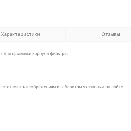
Характеристики
Отзывы
 для промывки корпуса фильтра.
ветствовать изображениям и габаритам указанным на сайте.