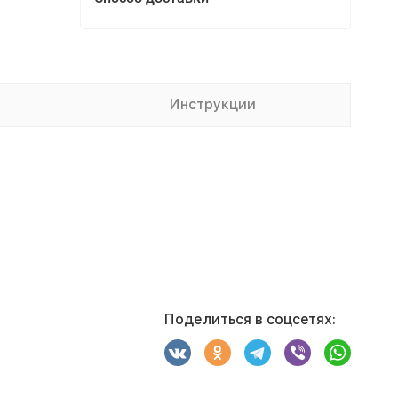
Инструкции
Поделиться в соцсетях: