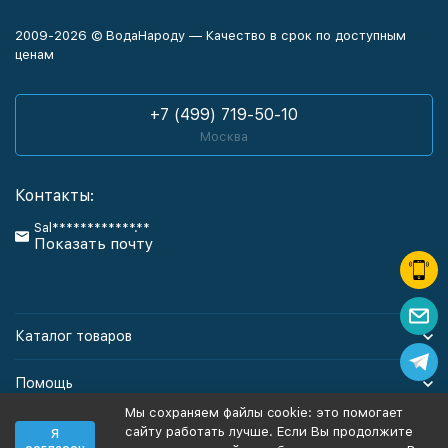
2009-2026 © ВодаНароду — Качество в срок по доступным
ценам
+7 (499) 719-50-10
Москва
Контакты:
Sal************.**
Показать почту
Каталог товаров
Помощь
Мы сохраняем файлы cookie: это помогает
Информация
сайту работать лучше. Если Вы продолжите
Я