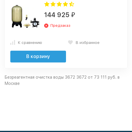
144 925
₽
Предзаказ
К сравнению
В избранное
В корзину
Безреагентная очистка воды 3672 3672 от 73 111 руб. в
Москве