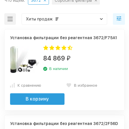
Что ищем:
3672
Сбросить фильтры
Хиты продаж
Установка фильтрации без реагентная 3672/F75A1
84 869
₽
В наличии
К сравнению
В избранное
В корзину
Установка фильтрации без реагентная 3672/2F56D