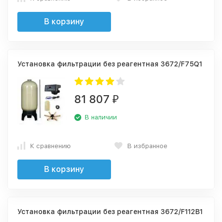
В корзину
Установка фильтрации без реагентная 3672/F75Q1
81 807
₽
В наличии
К сравнению
В избранное
В корзину
Установка фильтрации без реагентная 3672/F112B1