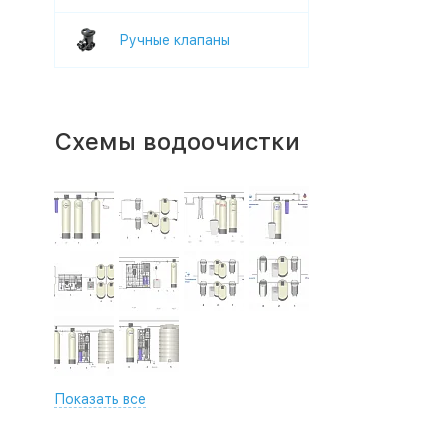
Ручные клапаны
Схемы водоочистки
Показать все