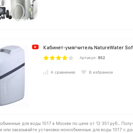
Кабинет-умягчитель NatureWater Sof
Артикул:
852
К сравнению
В избранное
обменные для воды 1017 в Москве по цене от 12 351 руб.. Полу
е
или заказывайте установки ионообменные для воды 1017 с до