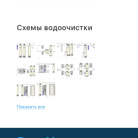
Схемы водоочистки
Показать все