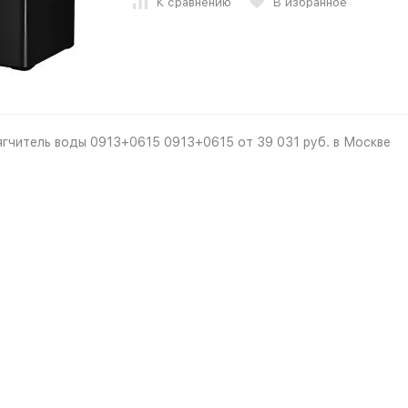
К сравнению
В избранное
гчитель воды 0913+0615 0913+0615 от 39 031 руб. в Москве